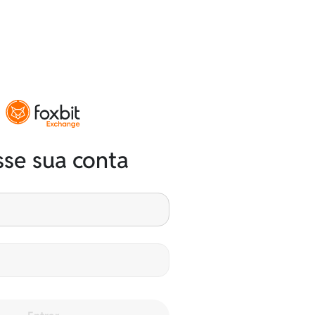
se sua conta